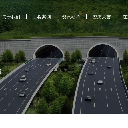
关于我们
工程案例
资讯动态
资质荣誉
在
商