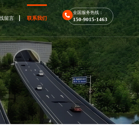
全国服务热线：
线留言
联系我们
150-9015-1463