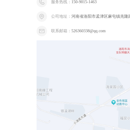
服务热线：
150-9015-1463
公司地址：
河南省洛阳市孟津区麻屯镇兆隆
联系邮箱：
526360338@qq.com