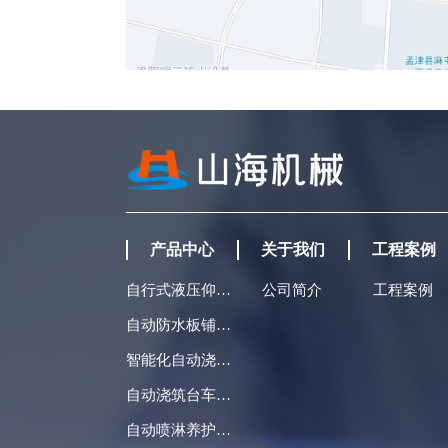
产品中心
关于我们
工程案例
自行式液压仰拱栈桥
公司简介
工程案例
自动防水板铺挂台车
智能化自动浇筑衬砌台车
自动浇筑台车配套件
自动喷淋养护台车