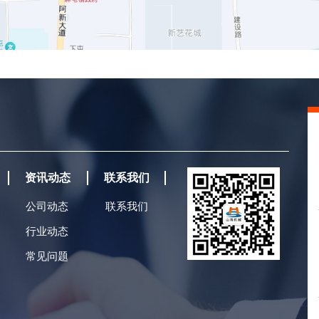
资讯动态
联系我们
公司动态
联系我们
行业动态
常见问题