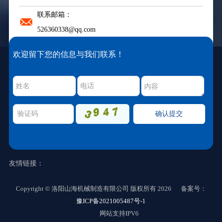
联系邮箱：
526360338@qq.com
欢迎留下您的信息与我们联系！
友情链接：
Copyright © 洛阳山海机械制造有限公司 版权所有 2026 备案号：
确认提交
豫ICP备2021005487号-1
网站支持IPV6