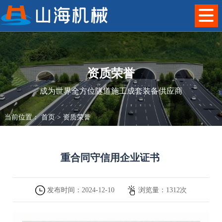
资质荣誉
成为世界全方位隧道施工成套装备供应商
当前位置：
首页
>
资质荣誉
重合同守信用企业证书
发布时间：
2024-12-10
浏览量：
1312
次