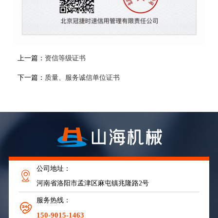
上一篇：
资信等级证书
下一篇：
质量、服务诚信单位证书
公司地址：
河南省洛阳市孟津区麻屯镇兆隆路2号
服务热线：
150-9015-1463