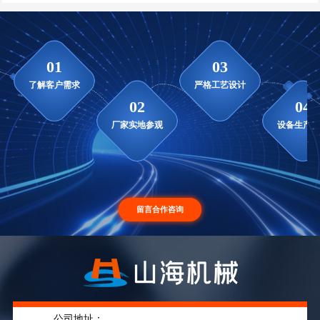
公司地址：